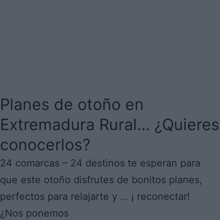
Planes de otoño en
Extremadura Rural… ¿Quieres
conocerlos?
24 comarcas – 24 destinos te esperan para
que este otoño disfrutes de bonitos planes,
perfectos para relajarte y … ¡ reconectar!
¿Nos ponemos