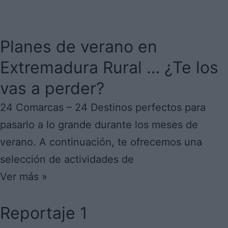
Planes de verano en
Extremadura Rural … ¿Te los
vas a perder?
24 Comarcas – 24 Destinos perfectos para
pasarlo a lo grande durante los meses de
verano. A continuación, te ofrecemos una
selección de actividades de
Ver más »
Reportaje 1