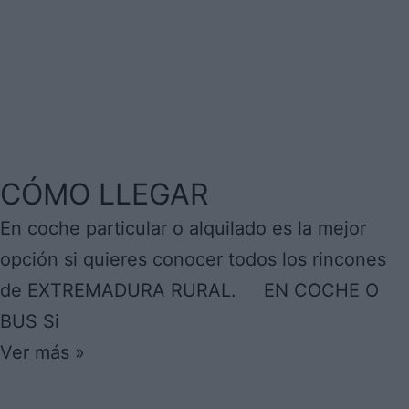
CÓMO LLEGAR
En coche particular o alquilado es la mejor
opción si quieres conocer todos los rincones
de EXTREMADURA RURAL. EN COCHE O
BUS Si
Ver más »