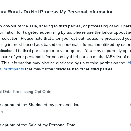
ra Rural -
Do Not Process My Personal Information
to opt-out of the sale, sharing to third parties, or processing of your per
formation for targeted advertising by us, please use the below opt-out s
r selection. Please note that after your opt-out request is processed y
eing interest-based ads based on personal information utilized by us or
disclosed to third parties prior to your opt-out. You may separately opt-
losure of your personal information by third parties on the IAB’s list of
. This information may also be disclosed by us to third parties on the
IA
Participants
that may further disclose it to other third parties.
l Data Processing Opt Outs
o opt-out of the Sharing of my personal data.
sarrollo Rural
In
o opt-out of the Sale of my Personal Data.