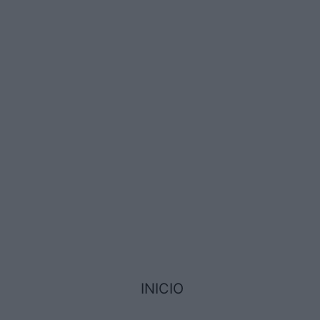
INICIO