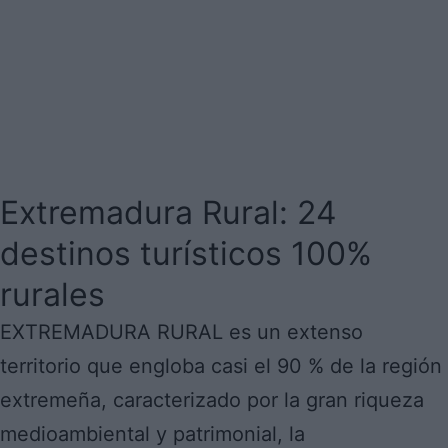
Extremadura Rural: 24
destinos turísticos 100%
rurales
EXTREMADURA RURAL es un extenso
territorio que engloba casi el 90 % de la región
extremeña, caracterizado por la gran riqueza
medioambiental y patrimonial, la