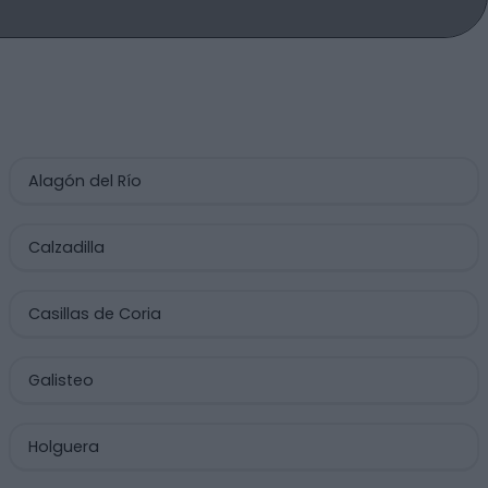
Alagón del Río
Calzadilla
Casillas de Coria
Galisteo
Holguera