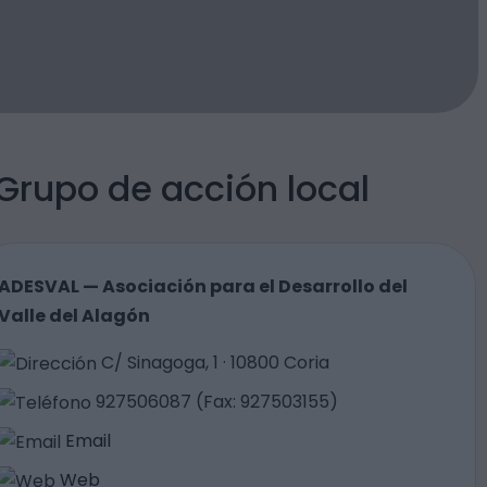
Grupo de acción local
ADESVAL — Asociación para el Desarrollo del
Valle del Alagón
C/ Sinagoga, 1 · 10800 Coria
927506087 (Fax: 927503155)
Email
Web