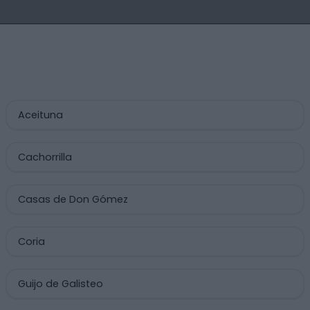
Aceituna
Cachorrilla
Casas de Don Gómez
Coria
Guijo de Galisteo