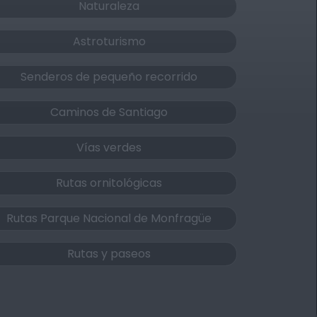
Naturaleza
Astroturismo
Senderos de pequeño recorrido
Caminos de Santiago
Vías verdes
Rutas ornitológicas
Rutas Parque Nacional de Monfragüe
Rutas y paseos