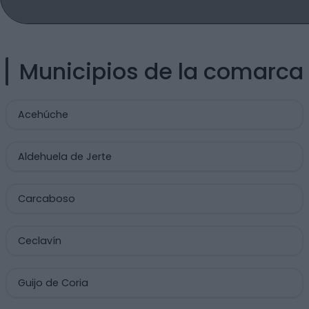
Municipios de la comarca
Acehúche
Aldehuela de Jerte
Carcaboso
Ceclavín
Guijo de Coria