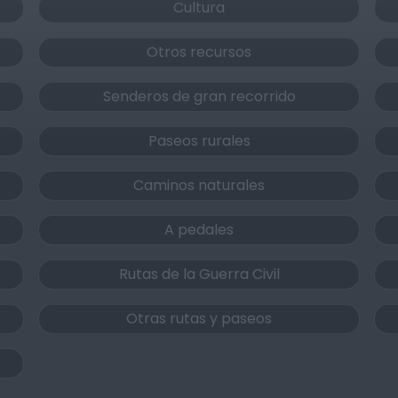
Cultura
Otros recursos
Senderos de gran recorrido
Paseos rurales
Caminos naturales
A pedales
Rutas de la Guerra Civil
Otras rutas y paseos