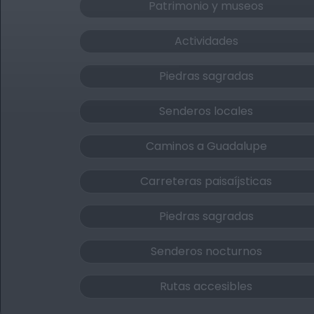
Patrimonio y museos
Actividades
Piedras sagradas
Senderos locales
Caminos a Guadalupe
Carreteras paisaíjsticas
Piedras sagradas
Senderos nocturnos
Rutas accesibles