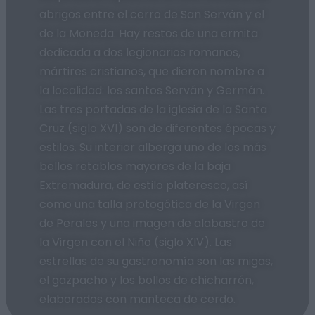
abrigos entre el cerro de San Serván y el
de la Moneda. Hay restos de una ermita
dedicada a dos legionarios romanos,
mártires cristianos, que dieron nombre a
la localidad: los santos Serván y Germán.
Las tres portadas de la iglesia de la Santa
Cruz (siglo XVI) son de diferentes épocas y
estilos. Su interior alberga uno de los más
bellos retablos mayores de la baja
Extremadura, de estilo plateresco, así
como una talla protogótica de la Virgen
de Perales y una imagen de alabastro de
la Virgen con el Niño (siglo XIV). Las
estrellas de su gastronomía son las migas,
el gazpacho y los bollos de chicharrón,
elaborados con manteca de cerdo.