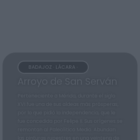
BADAJOZ · LÁCARA ·
Arroyo de San Serván
Perteneciente a Mérida, durante el siglo
XVI fue una de sus aldeas más prósperas,
por lo que pidió la independencia, que le
fue concedida por Felipe II. Sus orígenes se
remontan al Paleolítico Medio. Abundan
las pinturas rupestres en una veintena de