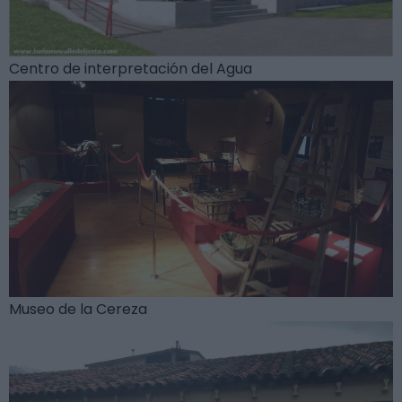
Centro de interpretación del Agua
Museo de la Cereza