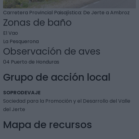
Carretera Provincial Paisajística: De Jerte a Ambroz
Zonas de baño
El Vao
La Pesquerona
Observación de aves
04 Puerto de Honduras
Grupo de acción local
SOPRODEVAJE
Sociedad para la Promoción y el Desarrollo del Valle
del Jerte
Mapa de recursos