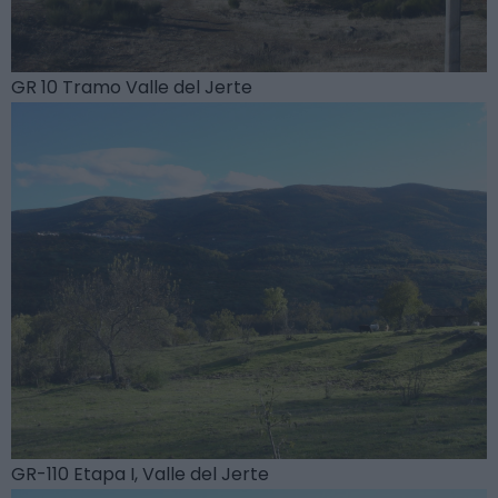
GR 10 Tramo Valle del Jerte
GR-110 Etapa I, Valle del Jerte