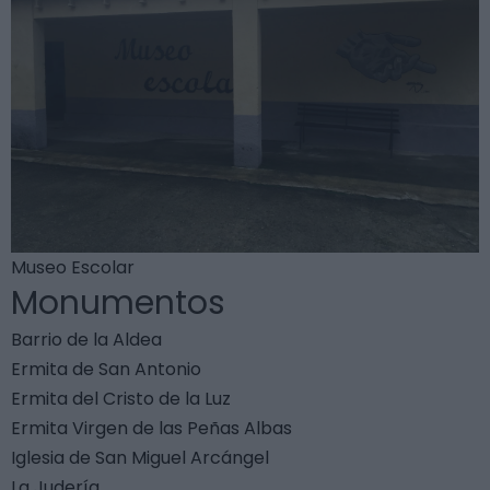
Museo Escolar
Monumentos
Barrio de la Aldea
Ermita de San Antonio
Ermita del Cristo de la Luz
Ermita Virgen de las Peñas Albas
Iglesia de San Miguel Arcángel
La Judería