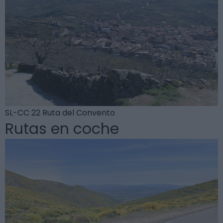
SL-CC 22 Ruta del Convento
Rutas en coche