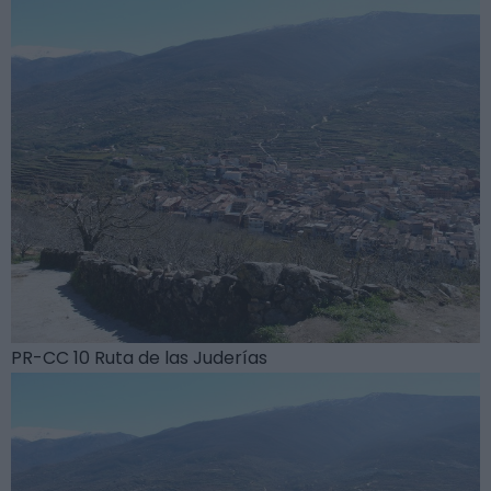
PR-CC 10 Ruta de las Juderías