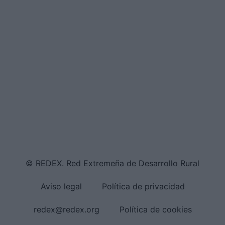
© REDEX. Red Extremeña de Desarrollo Rural
Aviso legal
Política de privacidad
redex@redex.org
Política de cookies