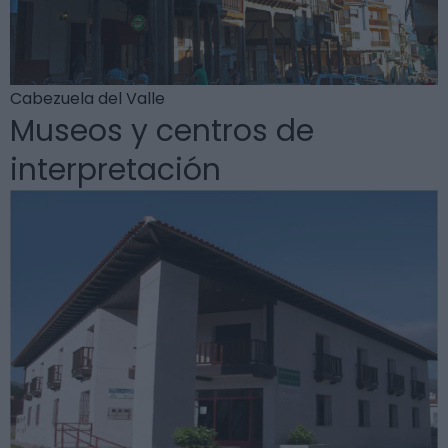
Cabezuela del Valle
Museos y centros de
interpretación