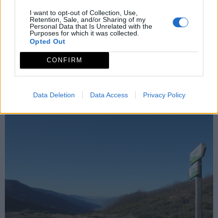
I want to opt-out of Collection, Use,
Retention, Sale, and/or Sharing of my
Personal Data that Is Unrelated with the
Purposes for which it was collected.
Opted Out
CONFIRM
Garganta de los Infiernos
Data Deletion
Data Access
Privacy Policy