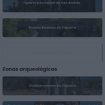
Iglesia parroquial de San Andrés
Puente Romano de Cáparra
Puente romano El Pontón
Zonas arqueológicas
Ciudad romana de Cáparra