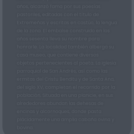
años, alcanzó fama por sus poesías
pastoriles, editadas con el título de
Extremeñas y escritas en castúo, la lengua
de la zona. El embalse construido en los
años sesenta lleva su nombre para
honrarle. La localidad también alberga su
casa museo, que contiene diversos
objetos pertenecientes al poeta. La iglesia
parroquial de San Andrés, así como las
ermitas del Cristu Benditu y de Santa Ana,
del siglo XV, completan el recorrido por la
población. Situada en una planicie, en sus
alrededores abundan las dehesas de
encinas y alcornoques, donde pasta
plácidamente una amplia cabaña ovina y
bovina.