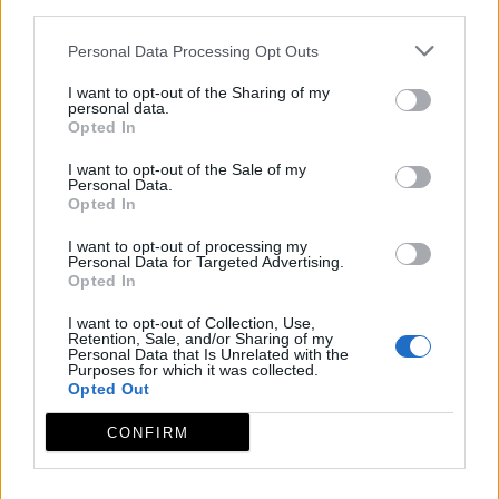
third parties.
Personal Data Processing Opt Outs
I want to opt-out of the Sharing of my
personal data.
Opted In
I want to opt-out of the Sale of my
Personal Data.
Opted In
I want to opt-out of processing my
Personal Data for Targeted Advertising.
Opted In
I want to opt-out of Collection, Use,
Retention, Sale, and/or Sharing of my
Personal Data that Is Unrelated with the
Purposes for which it was collected.
Opted Out
CONFIRM