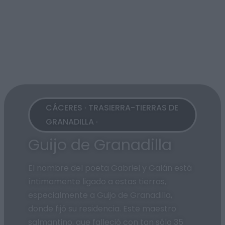
CÁCERES · TRASIERRA-TIERRAS DE
GRANADILLA ·
Guijo de Granadilla
El nombre del poeta Gabriel y Galán está
íntimamente ligado a estas tierras,
especialmente a Guijo de Granadilla,
donde fijó su residencia. Este maestro
salmantino, que falleció con tan sólo 35