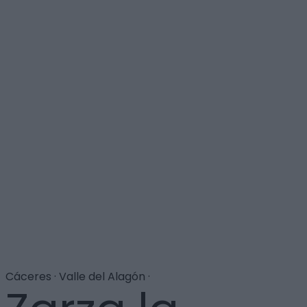
Cáceres · Valle del Alagón ·