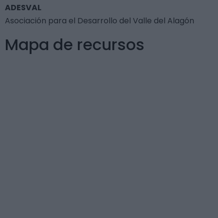
ADESVAL
Asociación para el Desarrollo del Valle del Alagón
Mapa de recursos