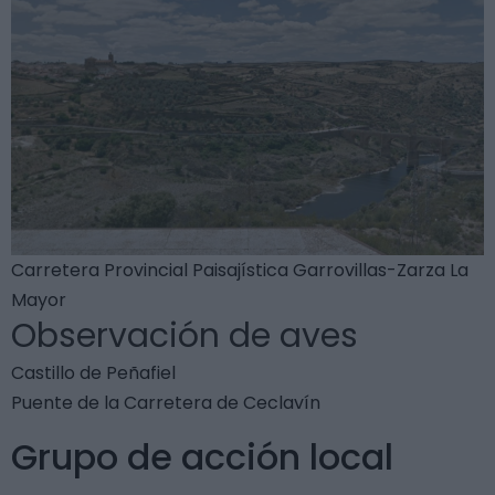
Carretera Provincial Paisajística Garrovillas-Zarza La
Mayor
Observación de aves
Castillo de Peñafiel
Puente de la Carretera de Ceclavín
Grupo de acción local