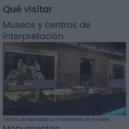
Qué visitar
Museos y centros de
interpretación
Centro de identidad La Encomienda de Peñafiel
Monumentos