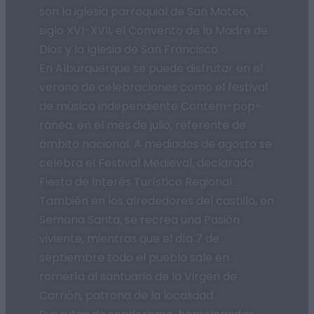
son la iglesia parroquial de San Mateo,
siglo XVI-XVII, el Convento de la Madre de
Dios y la Iglesia de San Francisco.
En Alburquerque se puede disfrutar en el
verano de celebraciones como el festival
de música independiente Contem-pop-
ránea, en el mes de julio, referente de
ámbito nacional. A mediados de agosto se
celebra el Festival Medieval, declarado
Fiesta de Interés Turístico Regional.
También en los alrededores del castillo, en
Semana Santa, se recrea una Pasión
viviente, mientras que el día 7 de
septiembre todo el pueblo sale en
romería al santuario de la Virgen de
Carrión, patrona de la localidad.