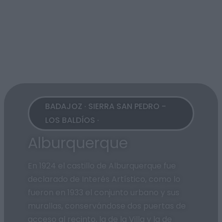
BADAJOZ · SIERRA SAN PEDRO -
LOS BALDÍOS ·
Alburquerque
En 1924 el castillo de Alburquerque fue
declarado de Interés Artístico, como lo
fueron en 1933 el conjunto urbano y sus
murallas, conservándose dos puertas de
acceso al recinto, la de la Villa y la de