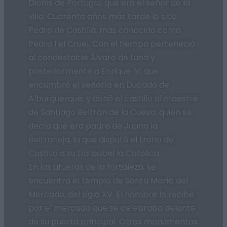
Dionís de Portugal, que era el señor de la
villa. Cuarenta años más tarde lo sitió
Pedro de Castilla, más conocido como
Pedro I el Cruel. Con el tiempo perteneció
al condestable Álvaro de Luna y
posteriormente a Enrique IV, que
encumbró el señorío en Ducado de
Alburquerque, y donó el castillo al maestre
de Santiago Beltrán de la Cueva, quien se
decía que era padre de Juana la
Beltraneja, la que disputó el trono de
Castilla a su tía Isabel la Católica.
En las afueras de la fortaleza, se
encuentra el templo de Santa María del
Mercado, del siglo XV. El nombre lo recibe
por el mercado que se celebraba delante
de su puerta principal. Otros monumentos