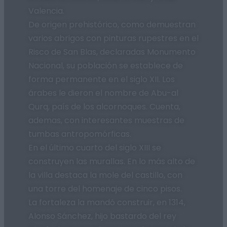
Valencia.
De origen prehistórico, como demuestran
varios abrigos con pinturas rupestres en el
Risco de San Blas, declaradas Monumento
Nacional, su población se establece de
forma permanente en el siglo XII. Los
árabes le dieron el nombre de Abu-al
Qurq, país de los alcornoques. Cuenta,
ademas, con interesantes muestras de
tumbas antropomórficas.
En el último cuarto del siglo XIII se
construyen las murallas. En lo más alto de
la villa destaca la mole del castillo, con
una torre del homenaje de cinco pisos.
La fortaleza la mandó construir, en 1314,
Alonso Sánchez, hijo bastardo del rey